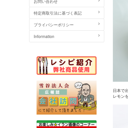
お問い合わせ
特定商取引法に基づく表記
プライバシーポリシー
Information
日本で
レモン