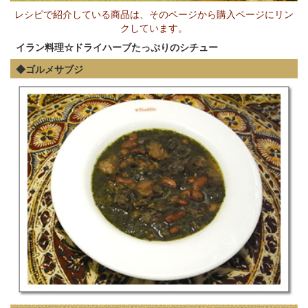
レシピで紹介している商品は、そのページから購入ページにリン
クしています。
イラン料理☆ドライハーブたっぷりのシチュー
◆ゴルメサブジ