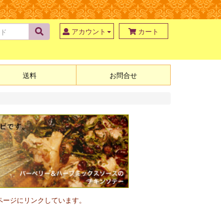
アカウント
カート
送料
お問合せ
ページにリンクしています。