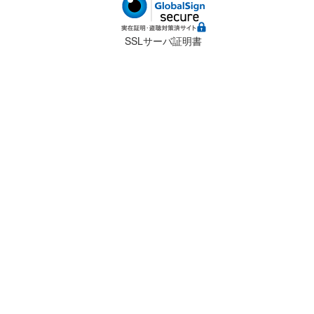
SSLサーバ証明書