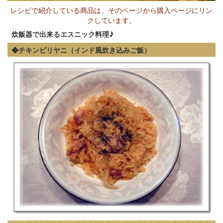
レシピで紹介している商品は、そのページから購入ページにリン
クしています。
炊飯器で出来るエスニック料理♪
◆チキンビリヤニ（インド風炊き込みご飯）