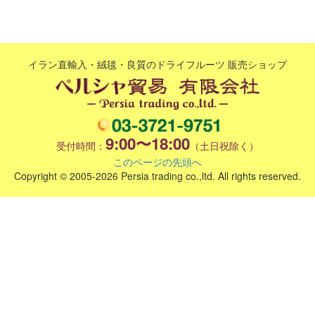
イラン直輸入・絨毯・良質のドライフルーツ 販売ショップ
9:00〜18:00
受付時間：
（土日祝除く）
このページの先頭へ
Copyright © 2005-2026 Persia trading co.,ltd. All rights reserved.