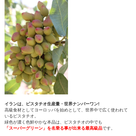
イランは、ピスタチオ生産量・世界ナンバーワン!
高級食材としてヨーロッパを始めとして、世界中で広く使われて
いるピスタチオ。
緑色が濃く色鮮やかな本品は、ピスタチオの中でも
「スーパーグリーン」を名乗る事が出来る最高級品
です。