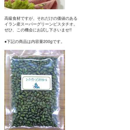
高級食材ですが、それだけの価値のある
イラン産スーパーグリーンピスタチオ。
ぜひ、この機会にお試し下さいませ!!
●下記の商品は内容量200gです。