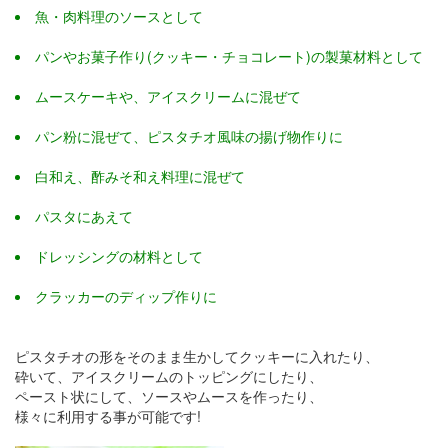
魚・肉料理のソースとして
パンやお菓子作り(クッキー・チョコレート)の製菓材料として
ムースケーキや、アイスクリームに混ぜて
パン粉に混ぜて、ピスタチオ風味の揚げ物作りに
白和え、酢みそ和え料理に混ぜて
パスタにあえて
ドレッシングの材料として
クラッカーのディップ作りに
ピスタチオの形をそのまま生かしてクッキーに入れたり、
砕いて、アイスクリームのトッピングにしたり、
ペースト状にして、ソースやムースを作ったり、
様々に利用する事が可能です!