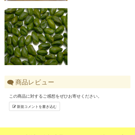
商品レビュー
この商品に対するご感想をぜひお寄せください。
新規コメントを書き込む