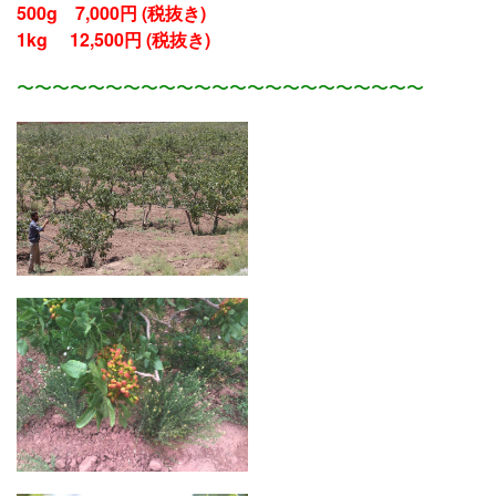
500g 7,000円 (税抜き)
1kg 12,500円 (税抜き)
〜〜〜〜〜〜〜〜〜〜〜〜〜〜〜〜〜〜〜〜〜〜〜