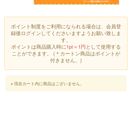
ポイント制度をご利用になられる場合は、会員登
録後ログインしてくださいますようお願い致しま
す。
ポイントは商品購入時に
1pt＝1円
として使用する
ことができます。 (＊カートン商品はポイントが
付きません。)
※ 現在カート内に商品はございません。