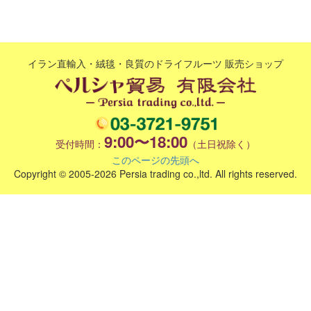
イラン直輸入・絨毯・良質のドライフルーツ 販売ショップ
9:00〜18:00
受付時間：
（土日祝除く）
このページの先頭へ
Copyright © 2005-2026 Persia trading co.,ltd. All rights reserved.